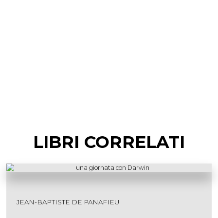
LIBRI CORRELATI
JEAN-BAPTISTE DE PANAFIEU