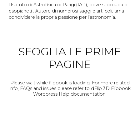
l’Istituto di Astrofisica di Parigi (IAP), dove si occupa di
esopianeti . Autore di numerosi saggi e arti coli, ama
condividere la propria passione per l’astronomia.
SFOGLIA LE PRIME
PAGINE
Please wait while flipbook is loading. For more related
info, FAQs and issues please refer to
dFlip 3D Flipbook
Wordpress Help
documentation.