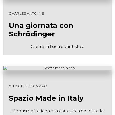
CHARLES ANTOINE
Una giornata con
Schrödinger
Capire la fisica quantistica
ANTONIO LO CAMPO
Spazio Made in Italy
L’industria italiana alla conquista delle stelle