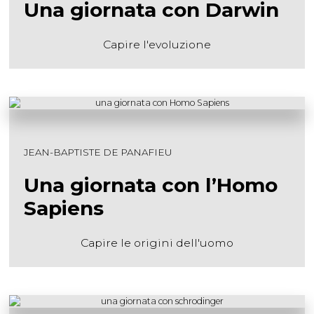
Una giornata con Darwin
Capire l'evoluzione
JEAN-BAPTISTE DE PANAFIEU
Una giornata con l’Homo
Sapiens
Capire le origini dell'uomo