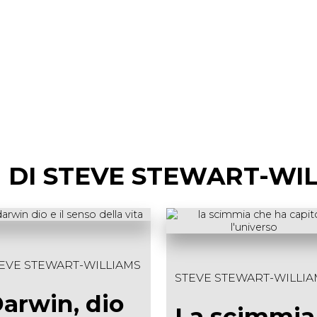
RI DI STEVE STEWART-WI
EVE STEWART-WILLIAMS
STEVE STEWART-WILLIA
arwin, dio
La scimmia